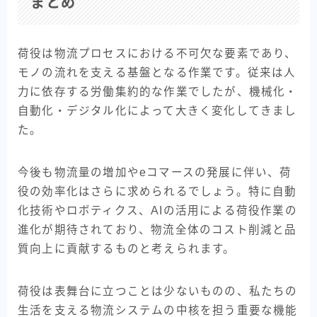
まとめ
荷役は物流プロセスにおける不可欠な要素であり、
モノの流れを支える基盤となる作業です。従来は人
力に依存する労働集約的な作業でしたが、機械化・
自動化・デジタル化によって大きく変化してきまし
た。
今後も物流量の増加やeコマースの発展に伴い、荷
役の効率化はさらに求められるでしょう。特に自動
化技術やロボティクス、AIの活用による荷役作業の
進化が期待されており、物流全体のコスト削減と品
質向上に貢献するものと考えられます。
荷役は表舞台に立つことは少ないものの、私たちの
生活を支える物流システムの中核を担う重要な機能