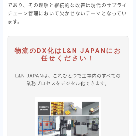
であり、その理解と継続的な改善は現代のサプライ
チェーン管理において欠かせないテーマとなってい
ます。
物流のDX化は
L&N JAPAN
にお
任せください！
L&N JAPANは、これひとつで工場内のすべての
業務プロセスをデジタル化できます。