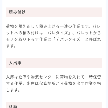
積み付け
荷物を規則正しく積み上げる一連の作業です。パレ
ットへの積み付けは「パレタイズ」、パレットから
モノを取り下ろす作業は「デパレタイズ」と呼ばれ
ます。
入出庫
入庫は倉庫や物流センターに荷物を入れて一時保管
する作業、出庫は保管場所から荷物を出す作業を指
します。
格納