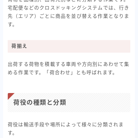
宅配便などのクロスドッキングシステムでは、行き
先（エリア）ごとに商品を並び替える作業となりま
す。
荷揃え
出荷する荷物を積載する車両や方向別にあわせて集
める作業です。「荷合わせ」とも呼ばれます。
荷役の種類と分類
荷役は輸送手段や場所によって様々に分類されま
す。