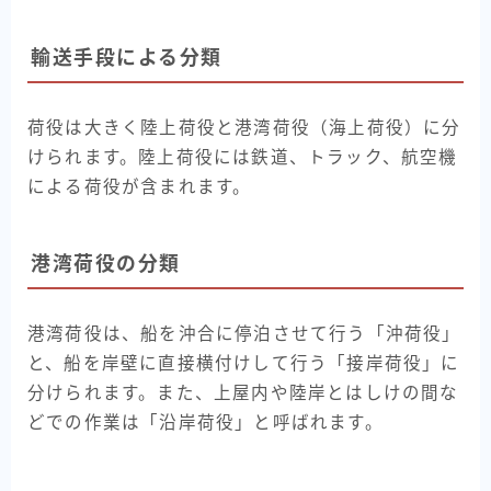
輸送手段による分類
荷役は大きく陸上荷役と港湾荷役（海上荷役）に分
けられます。陸上荷役には鉄道、トラック、航空機
による荷役が含まれます。
港湾荷役の分類
港湾荷役は、船を沖合に停泊させて行う「沖荷役」
と、船を岸壁に直接横付けして行う「接岸荷役」に
分けられます。また、上屋内や陸岸とはしけの間な
どでの作業は「沿岸荷役」と呼ばれます。