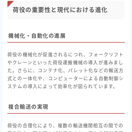
荷役の重要性と現代における進化
機械化・自動化の進展
荷役の機械化が促進されるにつれ、フォークリフト
やクレーンといった荷役運搬機械の導入が進みまし
た。さらに、コンテナ化、パレット化などの輸送方
式との一体化や、コンピューターによる自動制御シ
ステムの導入によって効率化が図られています。
複合輸送の実現
荷役の合理化により、複数の輸送機関相互の間での