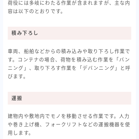
荷役には多岐にわたる作業が含まれますが、主な内
容は以下のとおりです。
積み下ろし
車両、船舶などからの積み込みや取り下ろし作業で
す。コンテナの場合、荷物を積み込む作業を「バン
ニング」、取り下ろす作業を「デバンニング」と呼
びます。
運搬
建物内や敷地内でモノを移動させる作業です。人力
や巻き上げ機、フォークリフトなどの運搬機器を使
用します。