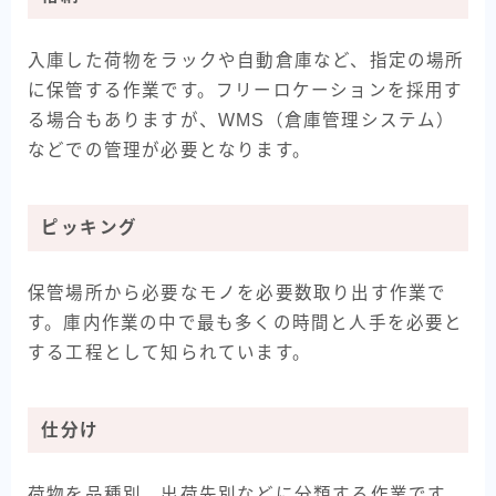
入庫した荷物をラックや自動倉庫など、指定の場所
に保管する作業です。フリーロケーションを採用す
る場合もありますが、WMS（倉庫管理システム）
などでの管理が必要となります。
ピッキング
保管場所から必要なモノを必要数取り出す作業で
す。庫内作業の中で最も多くの時間と人手を必要と
する工程として知られています。
仕分け
荷物を品種別、出荷先別などに分類する作業です。