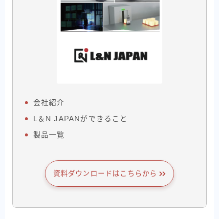
会社紹介
L＆N JAPANができること
製品一覧
資料ダウンロードはこちらから