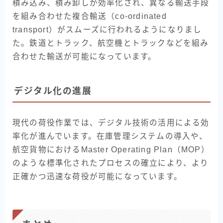
積み込み、積み卸しが効率化され、異なる輸送手段
を組み合わせた複合輸送（co-ordinated
transport）がスムーズに行われるようになりまし
た。鉄道とトラック、航空機とトラックなどを組み
合わせた輸送が可能になっています。
デジタル化の進展
現代の荷役作業では、デジタル技術の活用による効
率化が進んでいます。在庫管理システムの導入や、
航空貨物におけるMaster Operating Plan（MOP）
のような標準化されたプロセスの確立により、より
正確かつ迅速な荷役が可能になっています。