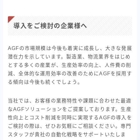
導入をご検討の企業様へ
AGFの市場規模は今後も着実に成長し、大きな発展
潜在力を示しています。製造業、物流業界をはじめ
とする多くの産業が、生産効率の向上、人件費の削
減、全体的な運用効率の改善のためにAGFを採用す
る傾向は今後も続くでしょう。
当社では、お客様の業務特性や課題に合わせた最適
なAGFソリューションをご提案しております。生産
性向上とコスト削減を同時に実現するAGFの導入を
ご検討の際は、ぜひお気軽にご相談ください。専門
スタッフが貴社の自動化戦略をサポートいたしま