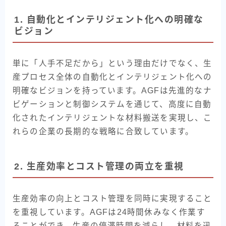
1. 自動化とインテリジェント化への明確な
ビジョン
単に「人手不足だから」という理由だけでなく、生
産プロセス全体の自動化とインテリジェント化への
明確なビジョンを持っています。AGFは先進的なナ
ビゲーションと制御システムを通じて、高度に自動
化されたインテリジェントな材料搬送を実現し、こ
れらの企業の長期的な戦略に合致しています。
2. 生産効率とコスト管理の両立を重視
生産効率の向上とコスト管理を同時に実現すること
を重視しています。AGFは24時間休みなく作業す
ることができ、生産の停滞時間を減らし、材料を迅