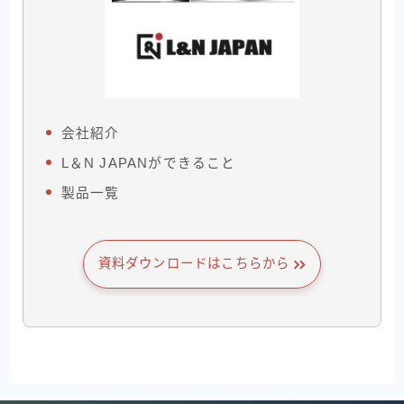
会社紹介
L＆N JAPANができること
製品一覧
資料ダウンロードはこちらから