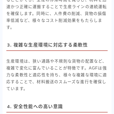
速かつ正確に運搬することで生産ラインの連続運転
を確保します。同時に、人件費の削減、貨物の損傷
率低減など、様々なコスト削減効果をもたらしま
す。
3. 複雑な生産環境に対応する柔軟性
生産環境は、狭い通路や不規則な貨物の配置など、
複雑で変化に富んでいることが特徴です。AGFは強
力な柔軟性と適応性を持ち、様々な複雑な環境に適
応することで、材料搬送のスムーズな進行を確保し
ています。
4. 安全性能への高い意識