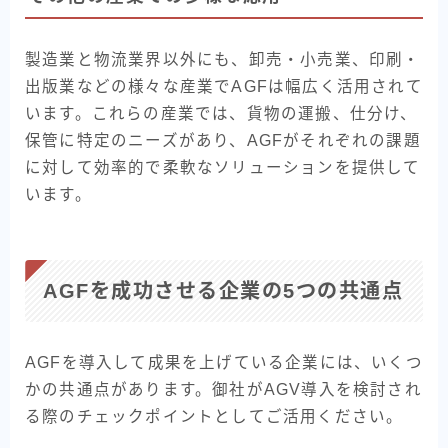
製造業と物流業界以外にも、卸売・小売業、印刷・
出版業などの様々な産業でAGFは幅広く活用されて
います。これらの産業では、貨物の運搬、仕分け、
保管に特定のニーズがあり、AGFがそれぞれの課題
に対して効率的で柔軟なソリューションを提供して
います。
AGFを成功させる企業の5つの共通点
AGFを導入して成果を上げている企業には、いくつ
かの共通点があります。御社がAGV導入を検討され
る際のチェックポイントとしてご活用ください。