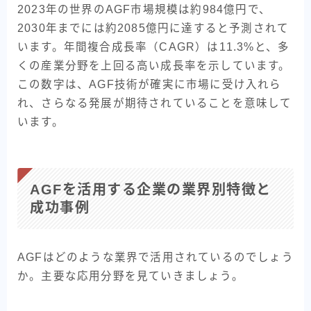
2023年の世界のAGF市場規模は約984億円で、
コラム
2030年までには約2085億円に達すると予測されて
います。年間複合成長率（CAGR）は11.3%と、多
事業概要
くの産業分野を上回る高い成長率を示しています。
この数字は、AGF技術が確実に市場に受け入れら
お問い合わせ
れ、さらなる発展が期待されていることを意味して
います。
AGFを活用する企業の業界別特徴と
成功事例
AGFはどのような業界で活用されているのでしょう
か。主要な応用分野を見ていきましょう。