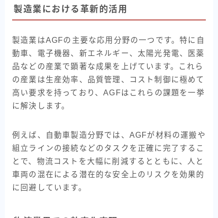
製造業における革新的活用
製造業はAGFの主要な応用分野の一つです。特に自
動車、電子機器、新エネルギー、太陽光発電、医薬
品などの産業で顕著な成果を上げています。これら
の産業は生産効率、品質管理、コスト制御に極めて
高い要求を持っており、AGFはこれらの課題を一挙
に解決します。
例えば、自動車製造分野では、AGFが材料の運搬や
組立ラインの接続などのタスクを正確に完了するこ
とで、物流コストを大幅に削減するとともに、人と
車両の混在による潜在的な安全上のリスクを効果的
に回避しています。