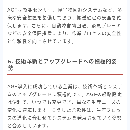
AGFは衝突センサー、障害物回避システムなど、多
様な安全装置を装備しており、搬送過程の安全を確
保します。さらに、自動障害物回避、緊急ブレーキ
などの安全保障措置により、作業プロセスの安全性
と信頼性を向上させています。
5. 技術革新とアップグレードへの積極的姿
勢
AGF導入に成功している企業は、技術革新とシステ
ムのアップグレードに積極的です。AGFの経路設定
は便利で、いつでも変更でき、異なる生産ニーズの
変化に適応します。こうした柔軟性は、生産プロセ
スの進化に合わせてシステムを発展させていく姿勢
と合致しています。