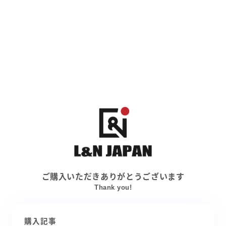
ご購入いただきありがとうございます
Thank you!
購入記事