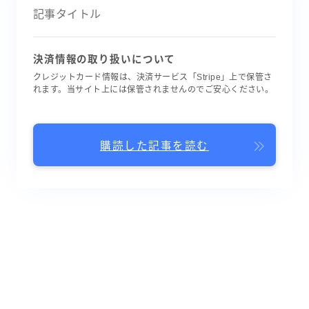
記事タイトル
決済情報の取り扱いについて
クレジットカード情報は、決済サービス「Stripe」上で保管さ
れます。当サイト上には保管されませんのでご安心ください。
購読した記事を読む