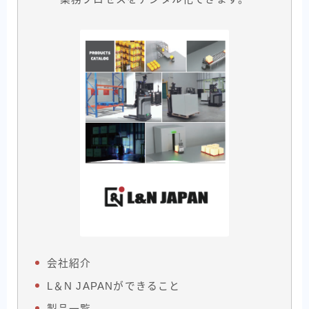
会社紹介
L＆N JAPANができること
製品一覧