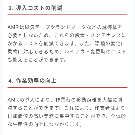
3. 導入コストの削減
AMRは磁気テープやランドマークなどの誘導体を
必要としないため、これらの設置・メンテナンスに
かかるコストを削減できます。また、環境の変化に
柔軟に対応できるため、レイアウト変更時のコスト
も抑えることができます。
4. 作業効率の向上
AMRの導入により、作業者の移動距離を大幅に削
減することができます。これにより、作業者はより
付加価値の高い業務に集中することができ、全体的
な生産性の向上につながります。