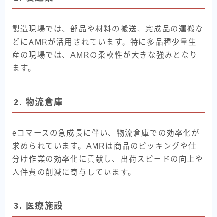
製造現場では、部品や材料の搬送、完成品の運搬な
どにAMRが活用されています。特に多品種少量生
産の現場では、AMRの柔軟性が大きな強みとなり
ます。
2. 物流倉庫
eコマースの急成長に伴い、物流倉庫での効率化が
求められています。AMRは商品のピッキングや仕
分け作業の効率化に貢献し、出荷スピードの向上や
人件費の削減に寄与しています。
3. 医療施設