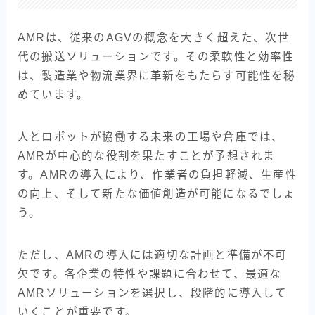
AMRは、従来のAGVの概念を大きく超えた、次世
代の搬送ソリューションです。その柔軟性と効率性
は、製造業や物流業界に革新をもたらす可能性を秘
めています。
人とロボットが協働する未来の工場や倉庫では、
AMRが中心的な役割を果たすことが予想されま
す。AMRの導入により、作業者の負担軽減、生産性
の向上、そして新たな価値創造が可能になるでしょ
う。
ただし、AMRの導入には適切な計画と準備が不可
欠です。各企業の特性や課題に合わせて、最適な
AMRソリューションを選択し、段階的に導入して
いくことが重要です。