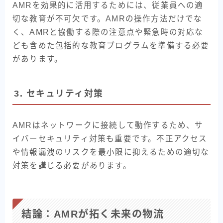
AMRを効果的に活用するためには、従業員への適
切な教育が不可欠です。AMRの操作方法だけでな
く、AMRと協働する際の注意点や緊急時の対応な
ども含めた包括的な教育プログラムを準備する必要
があります。
3. セキュリティ対策
AMRはネットワークに接続して動作するため、サ
イバーセキュリティ対策も重要です。不正アクセス
や情報漏洩のリスクを最小限に抑えるための適切な
対策を講じる必要があります。
結論：AMRが拓く未来の物流