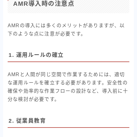
AMR導入時の注意点
AMRの導入には多くのメリットがありますが、以
下のような点に注意が必要です。
1. 運用ルールの確立
AMRと人間が同じ空間で作業するためには、適切
な運用ルールを確立する必要があります。安全性の
確保や効率的な作業フローの設計など、導入前に十
分な検討が必要です。
2. 従業員教育