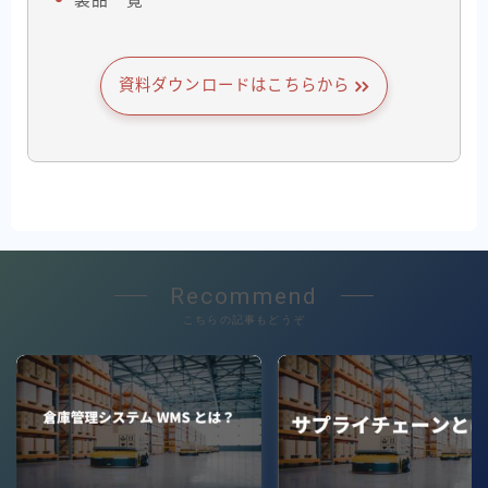
資料ダウンロードはこちらから
Recommend
こちらの記事もどうぞ