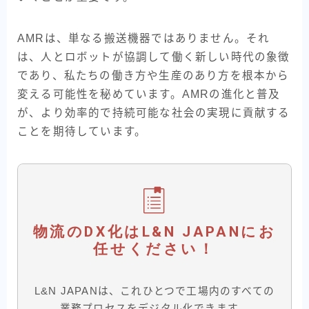
AMRは、単なる搬送機器ではありません。それ
は、人とロボットが協調して働く新しい時代の象徴
であり、私たちの働き方や生産のあり方を根本から
変える可能性を秘めています。AMRの進化と普及
が、より効率的で持続可能な社会の実現に貢献する
ことを期待しています。
物流のDX化は
L&N JAPAN
にお
任せください！
L&N JAPANは、これひとつで工場内のすべての
業務プロセスをデジタル化できます。