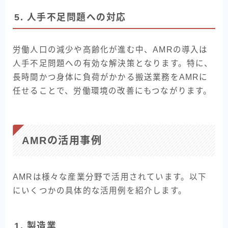
5. 人手不足問題への対応
労働人口の減少や高齢化が進む中、AMRの導入は
人手不足問題への有効な解決策となります。特に、
長時間かつ身体に負荷がかかる搬送業務をAMRに
任せることで、労働環境の改善にもつながります。
AMRの活用事例
AMRは様々な産業分野で活用されています。以下
にいくつかの具体的な活用例を紹介します。
1. 製造業