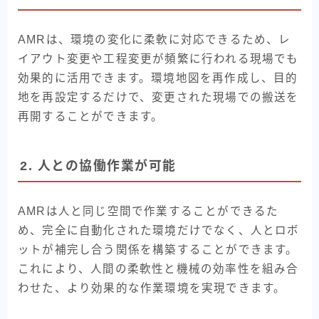
AMRは、環境の変化に柔軟に対応できるため、レ
イアウト変更や工程変更が頻繁に行われる現場でも
効果的に活用できます。環境地図を再作成し、目的
地を再設定するだけで、変更された現場での搬送を
再開することができます。
2. 人との協働作業が可能
AMRは人と同じ空間で作業することができるた
め、完全に自動化された環境だけでなく、人とロボ
ットが補完し合う関係を構築することができます。
これにより、人間の柔軟性と機械の効率性を組み合
わせた、より効果的な作業環境を実現できます。