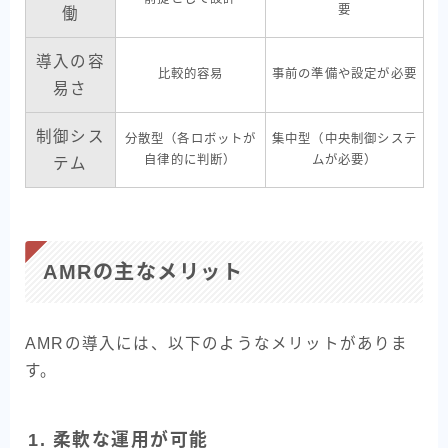
要
働
導入の容
比較的容易
事前の準備や設定が必要
易さ
制御シス
分散型（各ロボットが
集中型（中央制御システ
自律的に判断）
ムが必要）
テム
AMRの主なメリット
AMRの導入には、以下のようなメリットがありま
す。
1. 柔軟な運用が可能