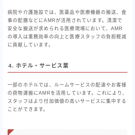
病院や介護施設では、医薬品や医療機器の搬送、食
事の配膳などにAMRが活用されています。清潔で
安全な搬送が求められる医療現場において、AMR
の導入は業務効率の向上と医療スタッフの負担軽減
に貢献しています。
4. ホテル・サービス業
一部のホテルでは、ルームサービスの配達やお客様
の荷物運搬にAMRを活用しています。これにより、
スタッフはより付加価値の高いサービスに集中する
ことができます。