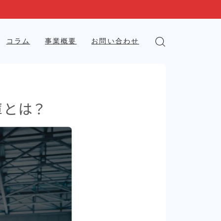
コラム
事業概要
お問い合わせ
庫とは？