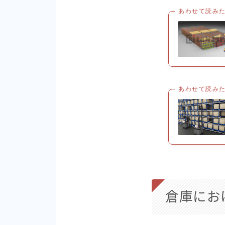
あわせて読み
あわせて読み
倉庫にお