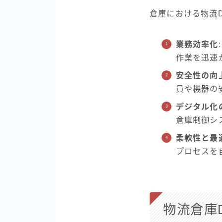
倉庫における物流
業務効率化
作業を迅速
安全性の向
員や機器の
デジタル化
倉庫制御シ
柔軟性と最
プロセスを
物流倉庫