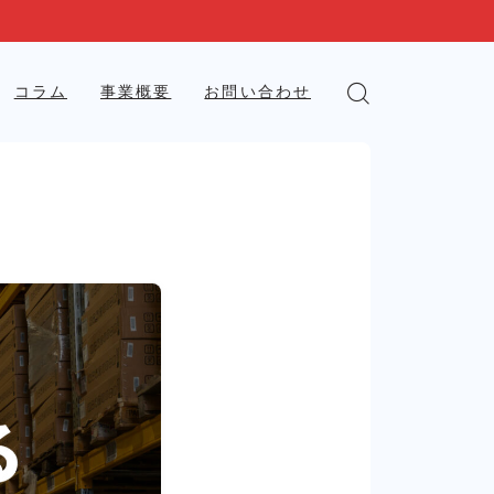
コラム
事業概要
お問い合わせ