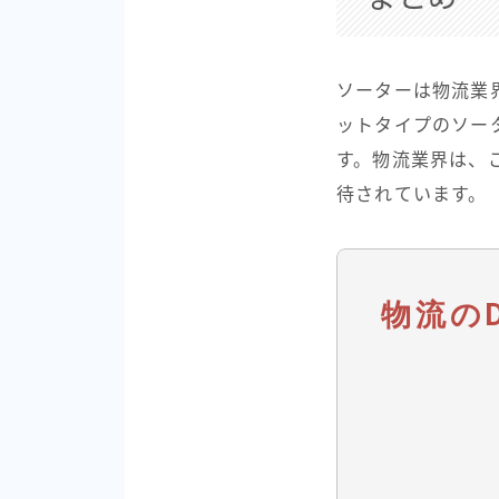
ソーターは物流業
ットタイプのソー
す。物流業界は、
待されています。
物流の