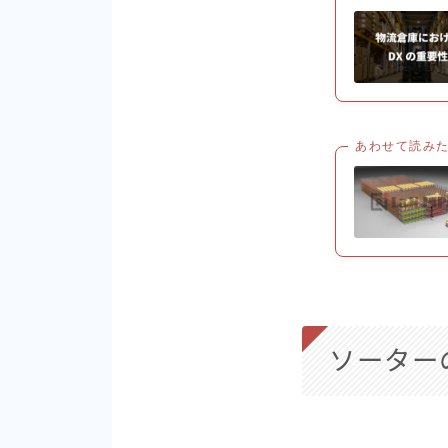
あわせて読み
ソーター