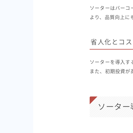
ソーターはバーコ
より、品質向上に
省人化とコス
ソーターを導入す
また、初期投資が
ソーター