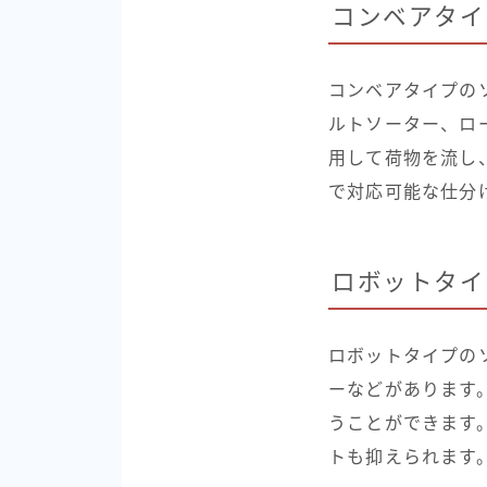
コンベアタイ
コンベアタイプの
ルトソーター、ロ
用して荷物を流し
で対応可能な仕分
ロボットタイ
ロボットタイプの
ーなどがあります
うことができます
トも抑えられます