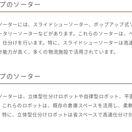
プのソーター
ソーターには、スライドシューソーター、ポップアップ式
ータリーソーターなどがあります。これらのソーターは、
、仕分けを行います。特に、スライドシューソーターは高
け能力が高く、多くの物流施設で活用されています。
プのソーター
ソーターは、立体型仕分けロボットや自律型ロボット、平
。これらのロボットは、既存の倉庫スペースを活用し、柔
。特に、立体型仕分けロボットは省スペースで高速仕分け
。