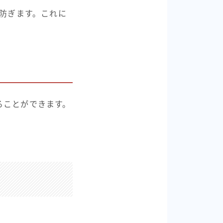
を防ぎます。これに
ることができます。