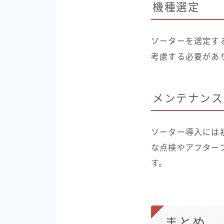
機種選定
ソーターを選定す
考慮する必要があ
メンテナンス
ソーター導入には
な点検やアフター
す。
まとめ