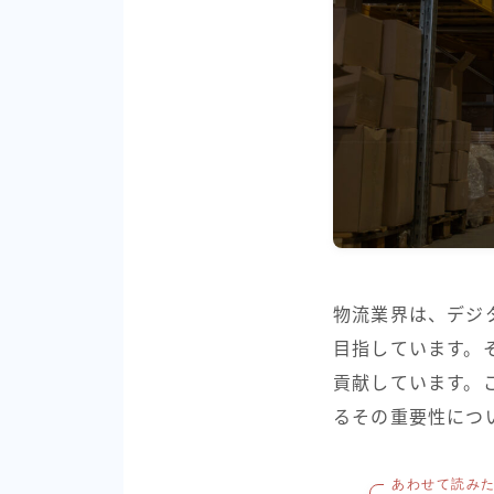
物流業界は、デジ
目指しています。
貢献しています。
るその重要性につ
あわせて読み