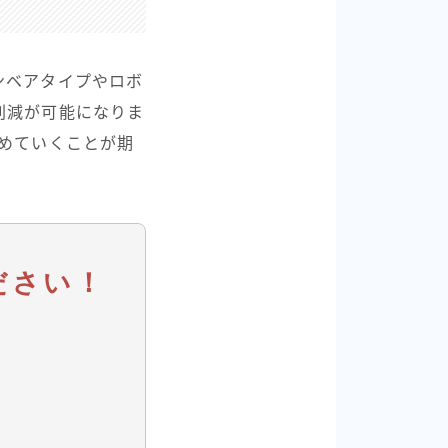
ンベアタイプやロボ
削減が可能になりま
めていくことが期
ださい！