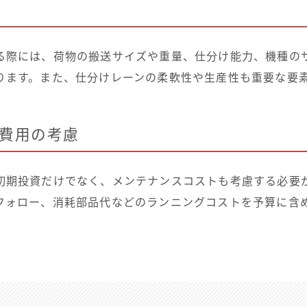
る際には、荷物の搬送サイズや重量、仕分け能力、機種の
ります。また、仕分けレーンの柔軟性や生産性も重要な要
費用の考慮
初期投資だけでなく、メンテナンスコストも考慮する必要
フォロー、消耗部品代などのランニングコストを予算に含