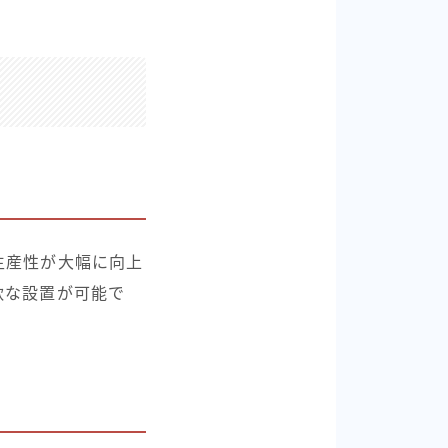
生産性が大幅に向上
軟な設置が可能で