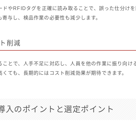
ードやRFIDタグを正確に読み取ることで、誤った仕分け
も寄与し、検品作業の必要性も減少します。
ト削減
ることで、人手不足に対応し、人員を他の作業に振り向け
高くても、長期的にはコスト削減効果が期待できます。
導入のポイントと選定ポイント