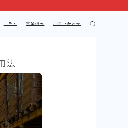
コラム
事業概要
お問い合わせ
用法