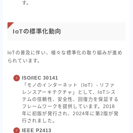
す。
IoTの標準化動向
IoTの普及に伴い、様々な標準化の取り組みが進め
られています。
ISO/IEC 30141
「モノのインターネット（IoT）- リファ
レンスアーキテクチャ」として、IoTシス
テムの信頼性、安全性、回復力を保証する
フレームワークを提供しています。2018
年に初版が発行され、2024年に第2版が発
行されました。
IEEE P2413