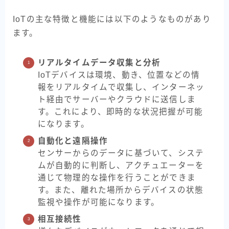
IoTの主な特徴と機能には以下のようなものがあり
ます。
リアルタイムデータ収集と分析
IoTデバイスは環境、動き、位置などの情
報をリアルタイムで収集し、インターネッ
ト経由でサーバーやクラウドに送信しま
す。これにより、即時的な状況把握が可能
になります。
自動化と遠隔操作
センサーからのデータに基づいて、システ
ムが自動的に判断し、アクチュエーターを
通じて物理的な操作を行うことができま
す。また、離れた場所からデバイスの状態
監視や操作が可能になります。
相互接続性