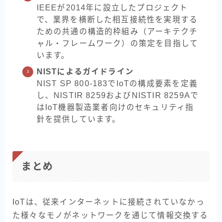
IEEEが2014年に設立したプロジェクト
で、業界を横断した相互接続性を実現する
ための共通の構造的枠組み（アーキテクチ
ャル・フレームワーク）の策定を目指して
います。
NISTによるガイドライン
NIST SP 800-183でIoTの構成要素を定義
し、NISTIR 8259およびNISTIR 8259Aで
はIoT機器製造業者向けのセキュリティ指
針を提供しています。
まとめ
IoTは、従来インターネットに接続されていなかっ
た様々なモノがネットワークを通じて情報交換する