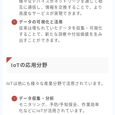
様々なデバイスがネットワークを通じて相
互に通信し、情報を交換することで、より
高度なサービスが実現できます。
データの可視化と活用
従来は埋もれていたデータを収集・可視化
することで、新たな洞察や付加価値を生み
出すことができます。
IoTの応用分野
IoTは他にも様々な産業分野で活用されています。
データ収集・分析
モニタリング、予防/予知保全、作業効率
化などにIoTが活用されています。